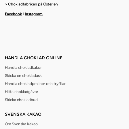
> Chokladfabriken på Österlen
Facebook
I
Instagram
HANDLA CHOKLAD ONLINE
Handla chokladkakor
Skicka en chokladask
Handla chokladpraliner och tryfflar
Hitta chokladgåvor
Skicka chokladbud
SVENSKA KAKAO
Om Svenska Kakao